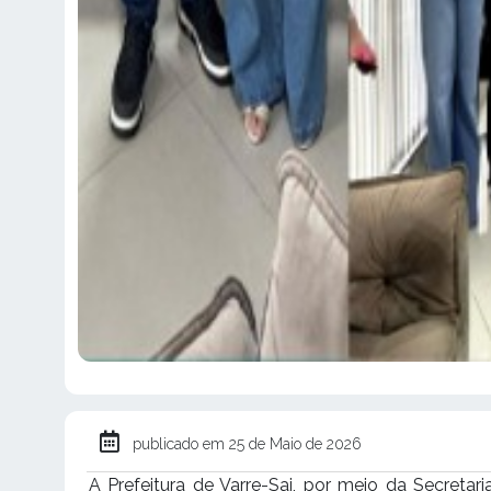
publicado em 25 de Maio de 2026
A Prefeitura de Varre-Sai, por meio da Secreta