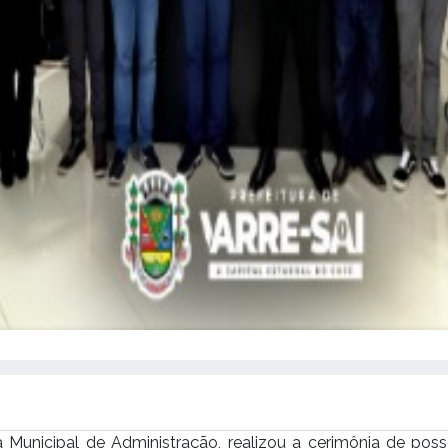
ria Municipal de Administração, realizou a cerimônia de p