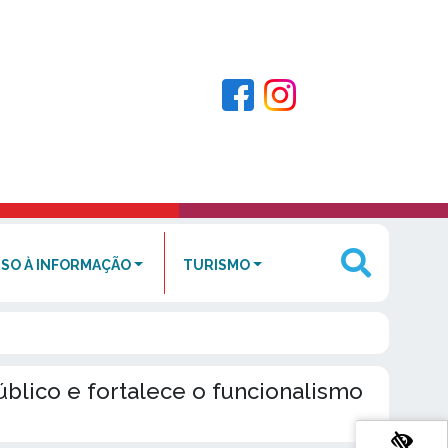
SO À INFORMAÇÃO
TURISMO
blico e fortalece o funcionalismo