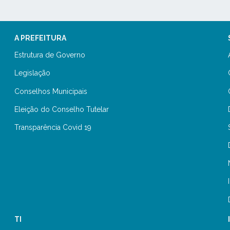
A PREFEITURA
Estrutura de Governo
Legislação
Conselhos Municipais
Eleição do Conselho Tutelar
Transparência Covid 19
TI