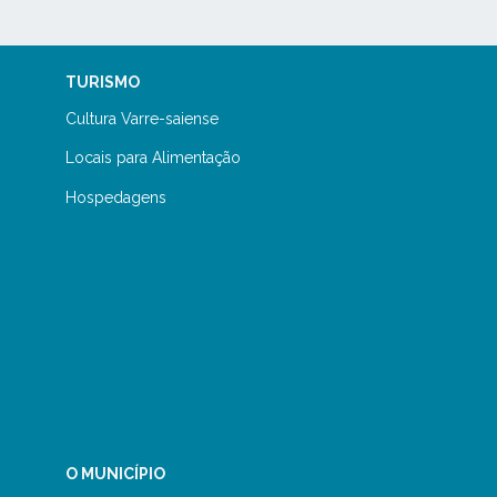
TURISMO
Cultura Varre-saiense
Locais para Alimentação
Hospedagens
O MUNICÍPIO