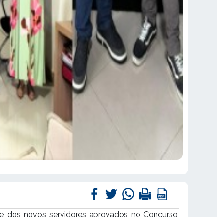
osse dos novos servidores aprovados no Concurso