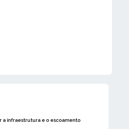
r a infraestrutura e o escoamento