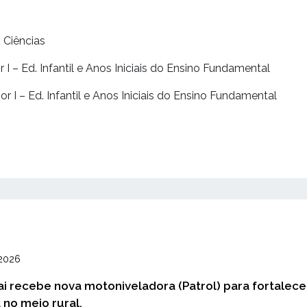
– Ciências
 I – Ed. Infantil e Anos Iniciais do Ensino Fundamental
or I – Ed. Infantil e Anos Iniciais do Ensino Fundamental
2026
ai recebe nova motoniveladora (Patrol) para fortalece
 no meio rural.